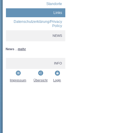
Standorte
Links
Datenschutzerklärung/Privacy
Policy
NEWS
News
...
mehr
INFO
Impressum
Übersicht
Login