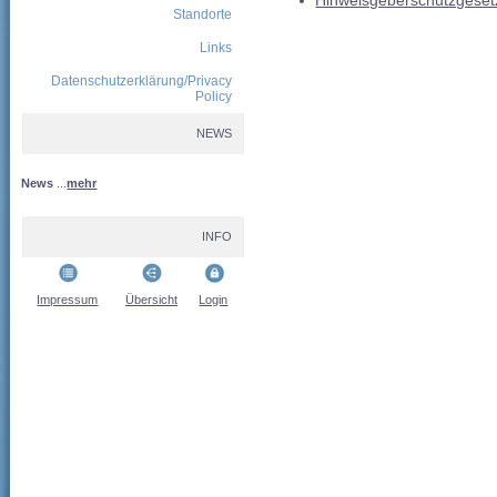
Hinweisgeberschutzgesetz
Standorte
Links
Datenschutzerklärung/Privacy
Policy
NEWS
News
...
mehr
INFO
Impressum
Übersicht
Login