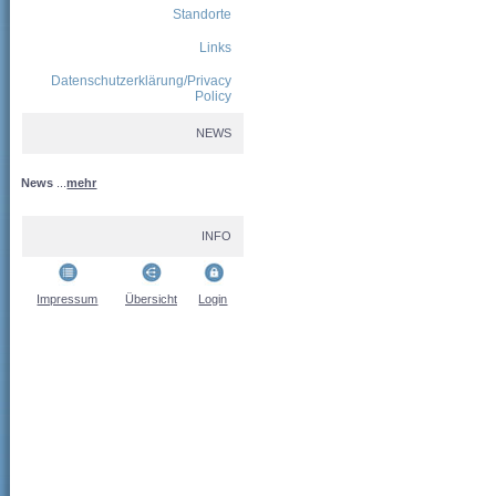
Standorte
Links
Datenschutzerklärung/Privacy
Policy
NEWS
News
...
mehr
INFO
Impressum
Übersicht
Login