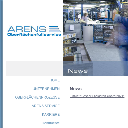
HOME
News:
UNTERNEHMEN
Finalist "Besser Lackieren Award 2021"
OBERFLÄCHENPROZESSE
ARENS SERVICE
KARRIERE
Dokumente